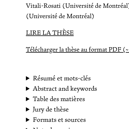
Vitali-Rosati (Université de Montréal)
(Université de Montréal)
LIRE LA THÈSE
Télécharger la thèse au format PDF 
Résumé et mots-clés
Abstract and keywords
Table des matières
Jury de thèse
Formats et sources